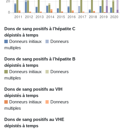
Dons de sang positifs à l’hépatite C
dépistés à temps
Donneurs initiaux
Donneurs
multiples
Dons de sang positifs à l’hépatite B
dépistés à temps
Donneurs initiaux
Donneurs
multiples
Dons de sang positifs au VIH
dépistés à temps
Donneurs initiaux
Donneurs
multiples
Dons de sang positifs au VHE
dépistés à temps