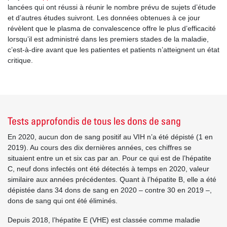
lancées qui ont réussi à réunir le nombre prévu de sujets d’étude
et d’autres études suivront. Les données obtenues à ce jour
révèlent que le plasma de convalescence offre le plus d’efficacité
lorsqu’il est administré dans les premiers stades de la maladie,
c’est-à-dire avant que les patientes et patients n’atteignent un état
critique.
Tests approfondis de tous les dons de sang
En 2020, aucun don de sang positif au VIH n’a été dépisté (1 en
2019). Au cours des dix dernières années, ces chiffres se
situaient entre un et six cas par an. Pour ce qui est de l’hépatite
C, neuf dons infectés ont été détectés à temps en 2020, valeur
similaire aux années précédentes. Quant à l’hépatite B, elle a été
dépistée dans 34 dons de sang en 2020 – contre 30 en 2019 –,
dons de sang qui ont été éliminés.
Depuis 2018, l’hépatite E (VHE) est classée comme maladie