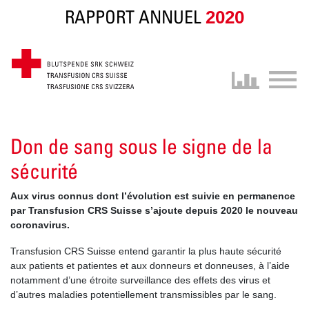
RAPPORT ANNUEL
2020
Don de sang sous le signe de la
sécurité
Aux virus connus dont l’évolution est suivie en permanence
par Transfusion CRS Suisse s’ajoute depuis 2020 le nouveau
coronavirus.
Transfusion CRS Suisse entend garantir la plus haute sécurité
aux patients et patientes et aux donneurs et donneuses, à l’aide
notamment d’une étroite surveillance des effets des virus et
d’autres maladies potentiellement transmissibles par le sang.