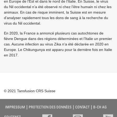
en Europe de l’Est et dans le nord de l’Italie. En Suisse, le virus
du Nil occidental n’a été observé ni chez l’être humain ni chez les
animaux. En cas de risque imminent, la Suisse est en mesure
d’analyser rapidement tous les dons de sang à la recherche du
virus du Nil occidental.
En 2020, la France a annoncé plusieurs cas autochtones de
fièvre Dengue dans des régions déterminées et l’Italie un premier
cas. Aucune infection au virus Zika n’a été déclarée en 2020 en
Europe. Le Chikungunya est apparu pour la dernière fois en Italie
en 2017.
© 2021 Tansfusion CRS Suisse
IMPRESSUM
PROTECTION DES DONNÉES
CONTACT
B-CH AG
SOUTENEZ-