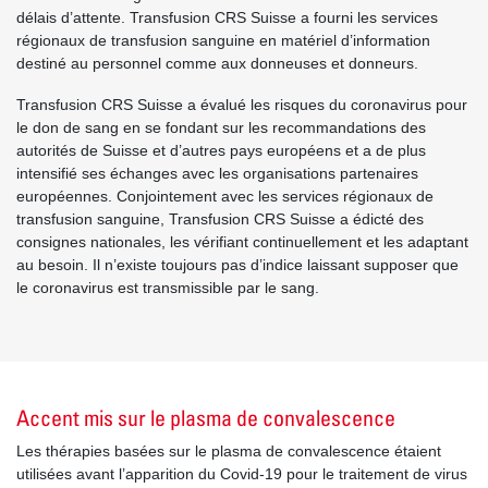
délais d’attente. Transfusion CRS Suisse a fourni les services
régionaux de transfusion sanguine en matériel d’information
destiné au personnel comme aux donneuses et donneurs.
Transfusion CRS Suisse a évalué les risques du coronavirus pour
le don de sang en se fondant sur les recommandations des
autorités de Suisse et d’autres pays européens et a de plus
intensifié ses échanges avec les organisations partenaires
européennes. Conjointement avec les services régionaux de
transfusion sanguine, Transfusion CRS Suisse a édicté des
consignes nationales, les vérifiant continuellement et les adaptant
au besoin. Il n’existe toujours pas d’indice laissant supposer que
le coronavirus est transmissible par le sang.
Accent mis sur le plasma de convalescence
Les thérapies basées sur le plasma de convalescence étaient
utilisées avant l’apparition du Covid-19 pour le traitement de virus