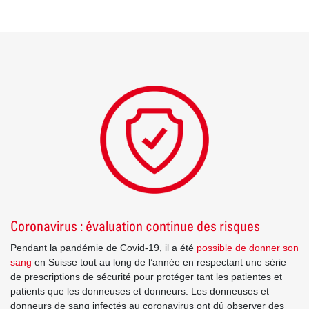
Coronavirus : évaluation continue des risques
Pendant la pandémie de Covid-19, il a été
possible de donner son
sang
en Suisse tout au long de l’année en respectant une série
de prescriptions de sécurité pour protéger tant les patientes et
patients que les donneuses et donneurs. Les donneuses et
donneurs de sang infectés au coronavirus ont dû observer des