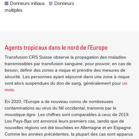
Donneurs initiaux
Donneurs
multiples
Agents tropicaux dans le nord de l’Europe
Transfusion CRS Suisse observe la propagation des maladies
transmissibles par transfusion sanguine, pour pouvoir, en cas de
besoin, définir des zones à risque et prendre des mesures de
sécurité. Les personnes ayant séjourné dans une zone à risque
sont alors suspendues du don de sang, généralement pour
un
mois
.
En 2020, l’Europe a de nouveau connu de nombreuses
contaminations au virus du Nil occidental, transmis par le
moustique-tigre. Les chiffres sont comparables à ceux de 2019.
Les Pays-Bas ont annoncé leurs premiers cas, tandis que de
nouvelles régions ont été touchées en Allemagne et en Espagne.
Comme les années précédentes, la plupart des cas sont apparus